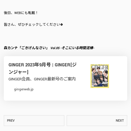
後日、WEBにも転載！
皆さん、ぜひチェックしてください🍀
森カンナ「ごきげんなさい」
Vol.05 -そこにいる時間泥棒-
GINGER 2023年9月号 | GINGER[ジ
ンジャー]
GINGER会員、GINGER最新号のご案内
gingerweb.jp
PREV
NEXT