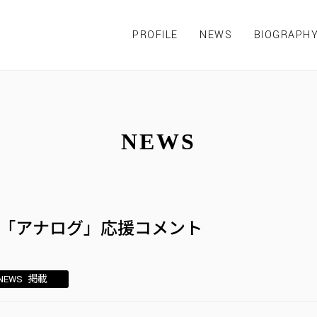
PROFILE
NEWS
BIOGRAPH
NEWS
「アナログ」応援コメント
NEWS
,
掲載