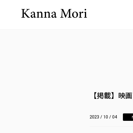
【掲載】映画
2023 / 10 / 04