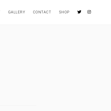
Y
GALLERY
CONTACT
SHOP